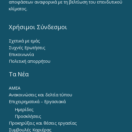
αποφάσεων αναφορικά με τη βελτίωση του επενδυτικού
κλίματος.
Χρήσιμοι Σύνδεσμοι
Σχετικά με εμάς
Συχνές Ερωτήσεις
Επικοινωνία
Πολιτική απορρήτου
Τα Νέα
ΑΜΕΑ
Ανακοινώσεις και δελτία τύπου
Επιχειρηματικά – Εργασιακά
Ημερίδες
Προσκλήσεις
Προκηρύξεις και θέσεις εργασίας
Συμβουλές Καριέρας