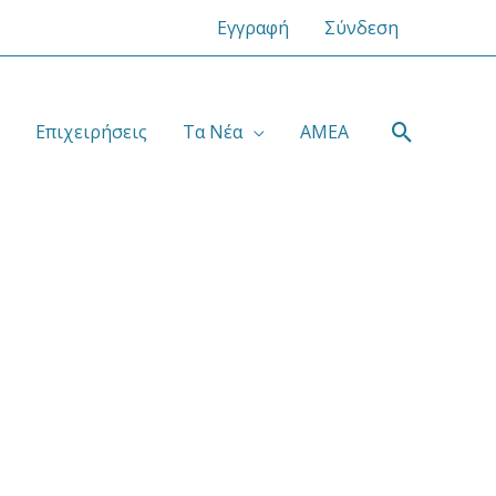
Εγγραφή
Σύνδεση
Αναζήτ
Επιχειρήσεις
Τα Νέα
ΑΜΕΑ