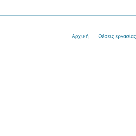
Αρχική
Θέσεις εργασίας