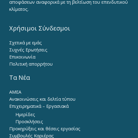
αποφάσεων αναφορικά με τη βελτίωση του επενδυτικού
κλίματος.
Χρήσιμοι Σύνδεσμοι
Σχετικά με εμάς
Συχνές Ερωτήσεις
Επικοινωνία
Πολιτική απορρήτου
Τα Νέα
ΑΜΕΑ
Ανακοινώσεις και δελτία τύπου
Επιχειρηματικά – Εργασιακά
Ημερίδες
Προσκλήσεις
Προκηρύξεις και θέσεις εργασίας
Συμβουλές Καριέρας