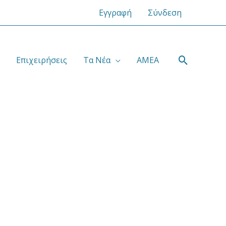
Εγγραφή
Σύνδεση
Αναζήτ
Επιχειρήσεις
Τα Νέα
ΑΜΕΑ