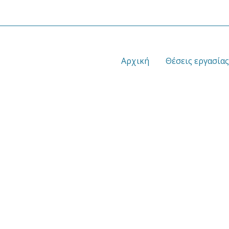
Αρχική
Θέσεις εργασίας