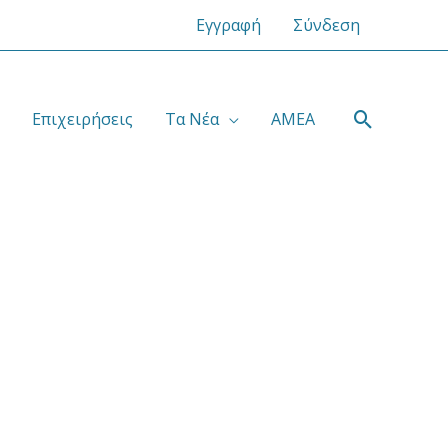
Εγγραφή
Σύνδεση
Αναζήτ
Επιχειρήσεις
Τα Νέα
ΑΜΕΑ