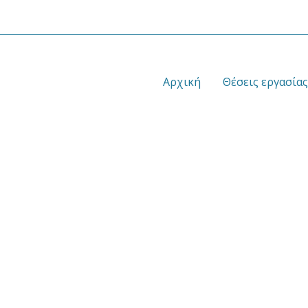
Αρχική
Θέσεις εργασίας