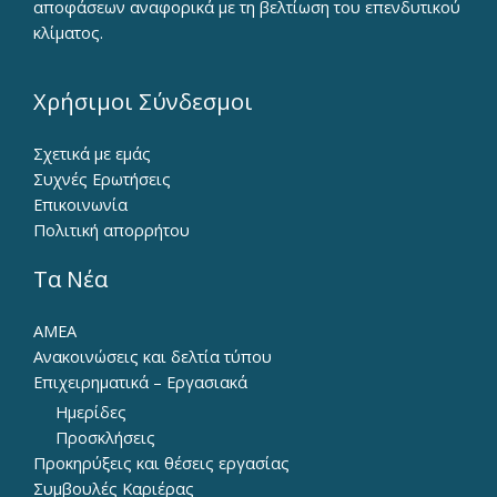
αποφάσεων αναφορικά με τη βελτίωση του επενδυτικού
κλίματος.
Χρήσιμοι Σύνδεσμοι
Σχετικά με εμάς
Συχνές Ερωτήσεις
Επικοινωνία
Πολιτική απορρήτου
Τα Νέα
ΑΜΕΑ
Ανακοινώσεις και δελτία τύπου
Επιχειρηματικά – Εργασιακά
Ημερίδες
Προσκλήσεις
Προκηρύξεις και θέσεις εργασίας
Συμβουλές Καριέρας