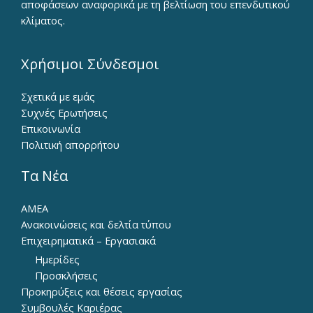
αποφάσεων αναφορικά με τη βελτίωση του επενδυτικού
κλίματος.
Χρήσιμοι Σύνδεσμοι
Σχετικά με εμάς
Συχνές Ερωτήσεις
Επικοινωνία
Πολιτική απορρήτου
Τα Νέα
ΑΜΕΑ
Ανακοινώσεις και δελτία τύπου
Επιχειρηματικά – Εργασιακά
Ημερίδες
Προσκλήσεις
Προκηρύξεις και θέσεις εργασίας
Συμβουλές Καριέρας