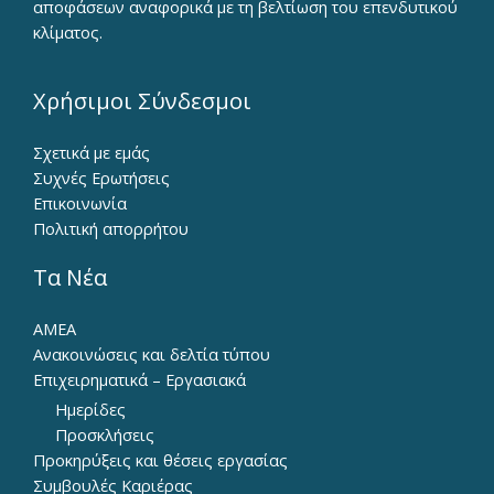
αποφάσεων αναφορικά με τη βελτίωση του επενδυτικού
κλίματος.
Χρήσιμοι Σύνδεσμοι
Σχετικά με εμάς
Συχνές Ερωτήσεις
Επικοινωνία
Πολιτική απορρήτου
Τα Νέα
ΑΜΕΑ
Ανακοινώσεις και δελτία τύπου
Επιχειρηματικά – Εργασιακά
Ημερίδες
Προσκλήσεις
Προκηρύξεις και θέσεις εργασίας
Συμβουλές Καριέρας