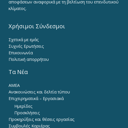
αποφάσεων αναφορικά με τη βελτίωση του επενδυτικού
κλίματος.
Χρήσιμοι Σύνδεσμοι
Σχετικά με εμάς
Συχνές Ερωτήσεις
Επικοινωνία
Πολιτική απορρήτου
Τα Νέα
ΑΜΕΑ
Ανακοινώσεις και δελτία τύπου
Επιχειρηματικά – Εργασιακά
Ημερίδες
Προσκλήσεις
Προκηρύξεις και θέσεις εργασίας
Συμβουλές Καριέρας