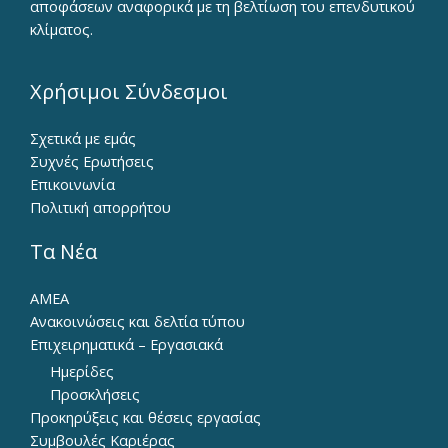
αποφάσεων αναφορικά με τη βελτίωση του επενδυτικού
κλίματος.
Χρήσιμοι Σύνδεσμοι
Σχετικά με εμάς
Συχνές Ερωτήσεις
Επικοινωνία
Πολιτική απορρήτου
Τα Νέα
ΑΜΕΑ
Ανακοινώσεις και δελτία τύπου
Επιχειρηματικά – Εργασιακά
Ημερίδες
Προσκλήσεις
Προκηρύξεις και θέσεις εργασίας
Συμβουλές Καριέρας