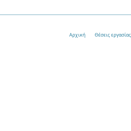
Αρχική
Θέσεις εργασίας