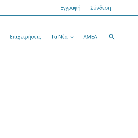
Εγγραφή
Σύνδεση
Αναζήτ
Επιχειρήσεις
Τα Νέα
ΑΜΕΑ