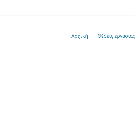
Αρχική
Θέσεις εργασίας