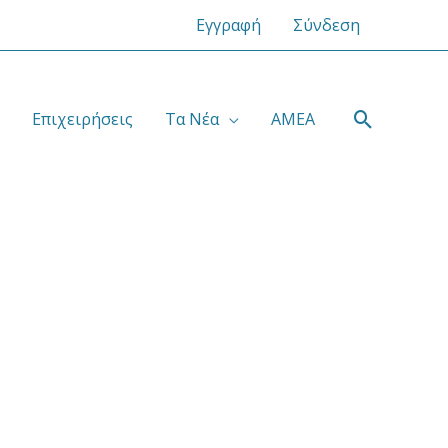
Εγγραφή
Σύνδεση
Αναζήτ
Επιχειρήσεις
Τα Νέα
ΑΜΕΑ