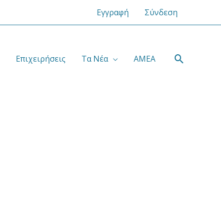
Εγγραφή
Σύνδεση
Αναζήτ
Επιχειρήσεις
Τα Νέα
ΑΜΕΑ