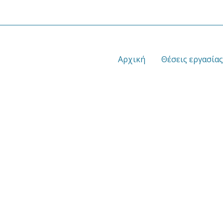
Αρχική
Θέσεις εργασίας