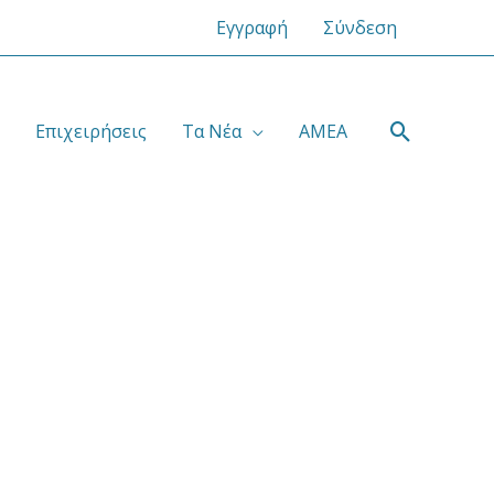
Εγγραφή
Σύνδεση
Αναζήτ
Επιχειρήσεις
Τα Νέα
ΑΜΕΑ