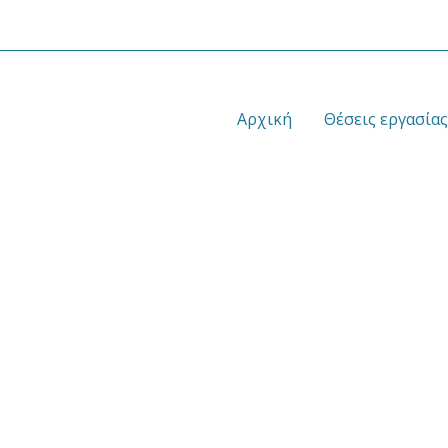
Αρχική
Θέσεις εργασίας