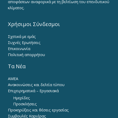
αποφάσεων αναφορικά με τη βελτίωση του επενδυτικού
κλίματος.
Χρήσιμοι Σύνδεσμοι
Σχετικά με εμάς
Συχνές Ερωτήσεις
Επικοινωνία
Πολιτική απορρήτου
Τα Νέα
ΑΜΕΑ
Ανακοινώσεις και δελτία τύπου
Επιχειρηματικά – Εργασιακά
Ημερίδες
Προσκλήσεις
Προκηρύξεις και θέσεις εργασίας
Συμβουλές Καριέρας