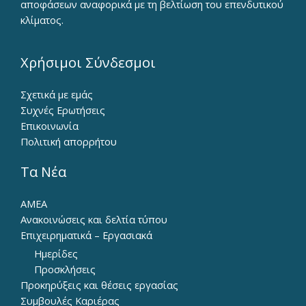
αποφάσεων αναφορικά με τη βελτίωση του επενδυτικού
κλίματος.
Χρήσιμοι Σύνδεσμοι
Σχετικά με εμάς
Συχνές Ερωτήσεις
Επικοινωνία
Πολιτική απορρήτου
Τα Νέα
ΑΜΕΑ
Ανακοινώσεις και δελτία τύπου
Επιχειρηματικά – Εργασιακά
Ημερίδες
Προσκλήσεις
Προκηρύξεις και θέσεις εργασίας
Συμβουλές Καριέρας