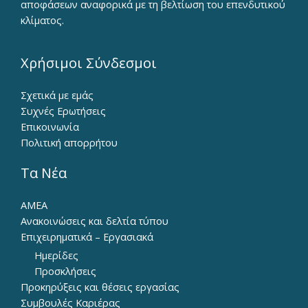
αποφάσεων αναφορικά με τη βελτίωση του επενδυτικού
κλίματος.
Χρήσιμοι Σύνδεσμοι
Σχετικά με εμάς
Συχνές Ερωτήσεις
Επικοινωνία
Πολιτική απορρήτου
Τα Νέα
ΑΜΕΑ
Ανακοινώσεις και δελτία τύπου
Επιχειρηματικά – Εργασιακά
Ημερίδες
Προσκλήσεις
Προκηρύξεις και θέσεις εργασίας
Συμβουλές Καριέρας