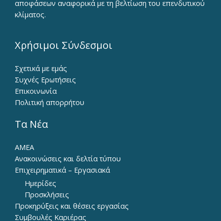
αποφάσεων αναφορικά με τη βελτίωση του επενδυτικού
κλίματος.
Χρήσιμοι Σύνδεσμοι
Σχετικά με εμάς
Συχνές Ερωτήσεις
Επικοινωνία
Πολιτική απορρήτου
Τα Νέα
ΑΜΕΑ
Ανακοινώσεις και δελτία τύπου
Επιχειρηματικά – Εργασιακά
Ημερίδες
Προσκλήσεις
Προκηρύξεις και θέσεις εργασίας
Συμβουλές Καριέρας