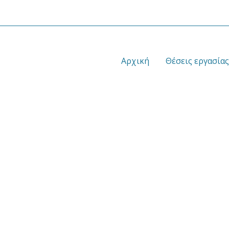
Αρχική
Θέσεις εργασίας