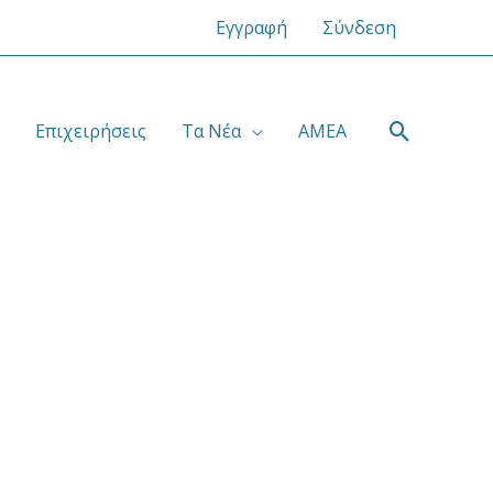
Εγγραφή
Σύνδεση
Αναζήτ
Επιχειρήσεις
Τα Νέα
ΑΜΕΑ