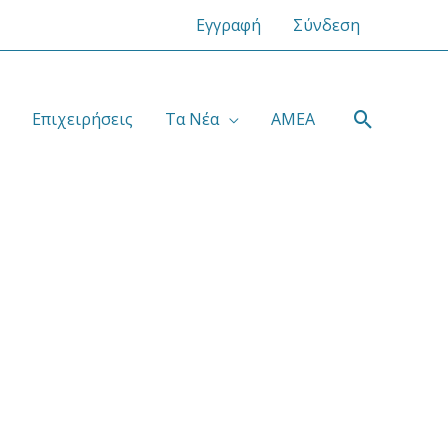
Εγγραφή
Σύνδεση
Αναζήτ
Επιχειρήσεις
Τα Νέα
ΑΜΕΑ