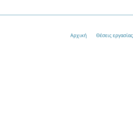
Αρχική
Θέσεις εργασίας