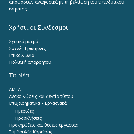
αποφάσεων αναφορικά με τη βελτίωση του επενδυτικού
κλίματος.
Χρήσιμοι Σύνδεσμοι
Σχετικά με εμάς
Συχνές Ερωτήσεις
Επικοινωνία
Πολιτική απορρήτου
Τα Νέα
ΑΜΕΑ
Ανακοινώσεις και δελτία τύπου
Επιχειρηματικά – Εργασιακά
Ημερίδες
Προσκλήσεις
Προκηρύξεις και θέσεις εργασίας
Συμβουλές Καριέρας