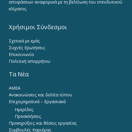
αποφάσεων αναφορικά με τη βελτίωση του επενδυτικού
κλίματος.
Χρήσιμοι Σύνδεσμοι
Σχετικά με εμάς
Συχνές Ερωτήσεις
Επικοινωνία
Πολιτική απορρήτου
Τα Νέα
ΑΜΕΑ
Ανακοινώσεις και δελτία τύπου
Επιχειρηματικά – Εργασιακά
Ημερίδες
Προσκλήσεις
Προκηρύξεις και θέσεις εργασίας
Συμβουλές Καριέρας