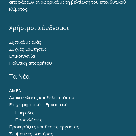
αποφάσεων αναφορικά με τη βελτίωση του επενδυτικού
κλίματος.
Χρήσιμοι Σύνδεσμοι
Σχετικά με εμάς
Συχνές Ερωτήσεις
Επικοινωνία
Πολιτική απορρήτου
Τα Νέα
ΑΜΕΑ
Ανακοινώσεις και δελτία τύπου
Επιχειρηματικά – Εργασιακά
Ημερίδες
Προσκλήσεις
Προκηρύξεις και θέσεις εργασίας
Συμβουλές Καριέρας