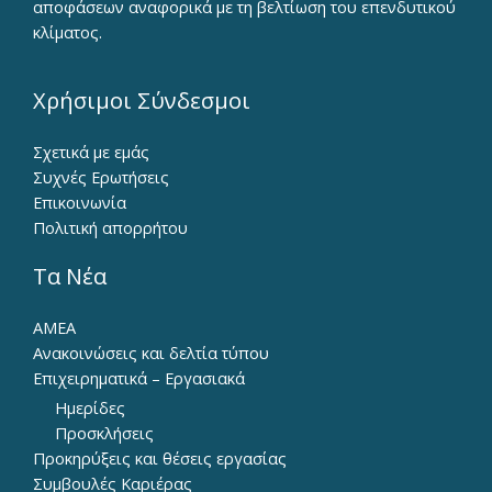
αποφάσεων αναφορικά με τη βελτίωση του επενδυτικού
κλίματος.
Χρήσιμοι Σύνδεσμοι
Σχετικά με εμάς
Συχνές Ερωτήσεις
Επικοινωνία
Πολιτική απορρήτου
Τα Νέα
ΑΜΕΑ
Ανακοινώσεις και δελτία τύπου
Επιχειρηματικά – Εργασιακά
Ημερίδες
Προσκλήσεις
Προκηρύξεις και θέσεις εργασίας
Συμβουλές Καριέρας