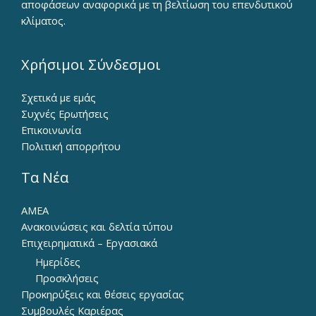
αποφάσεων αναφορικά με τη βελτίωση του επενδυτικού
κλίματος.
Χρήσιμοι Σύνδεσμοι
Σχετικά με εμάς
Συχνές Ερωτήσεις
Επικοινωνία
Πολιτική απορρήτου
Τα Νέα
ΑΜΕΑ
Ανακοινώσεις και δελτία τύπου
Επιχειρηματικά – Εργασιακά
Ημερίδες
Προσκλήσεις
Προκηρύξεις και θέσεις εργασίας
Συμβουλές Καριέρας