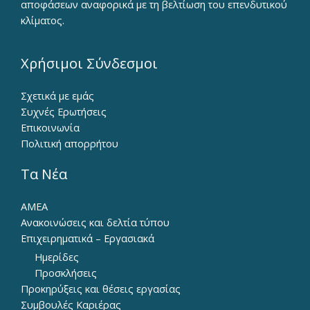
αποφάσεων αναφορικά με τη βελτίωση του επενδυτικού
κλίματος.
Χρήσιμοι Σύνδεσμοι
Σχετικά με εμάς
Συχνές Ερωτήσεις
Επικοινωνία
Πολιτική απορρήτου
Τα Νέα
ΑΜΕΑ
Ανακοινώσεις και δελτία τύπου
Επιχειρηματικά – Εργασιακά
Ημερίδες
Προσκλήσεις
Προκηρύξεις και θέσεις εργασίας
Συμβουλές Καριέρας