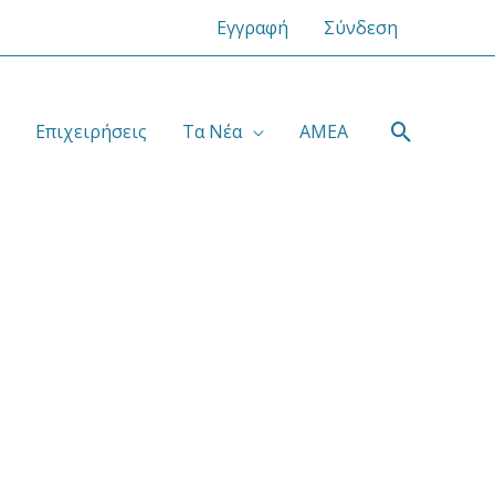
Εγγραφή
Σύνδεση
Αναζήτ
Επιχειρήσεις
Τα Νέα
ΑΜΕΑ