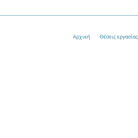
Αρχική
Θέσεις εργασίας