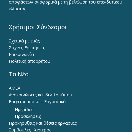
αποφάσεων αναφορικά με τη βελτίωση του επενδυτικού
κλίματος.
Χρήσιμοι Σύνδεσμοι
Σχετικά με εμάς
Συχνές Ερωτήσεις
Επικοινωνία
Πολιτική απορρήτου
Τα Νέα
ΑΜΕΑ
Ανακοινώσεις και δελτία τύπου
Επιχειρηματικά – Εργασιακά
Ημερίδες
Προσκλήσεις
Προκηρύξεις και θέσεις εργασίας
Συμβουλές Καριέρας