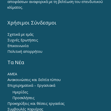
αποφάσεων αναφορικά με τη βελτίωση του επενδυτικού
κλίματος.
Χρήσιμοι Σύνδεσμοι
Σχετικά με εμάς
Συχνές Ερωτήσεις
Επικοινωνία
Πολιτική απορρήτου
Τα Νέα
ΑΜΕΑ
Ανακοινώσεις και δελτία τύπου
Επιχειρηματικά – Εργασιακά
Ημερίδες
Προσκλήσεις
Προκηρύξεις και θέσεις εργασίας
Συμβουλές Καριέρας