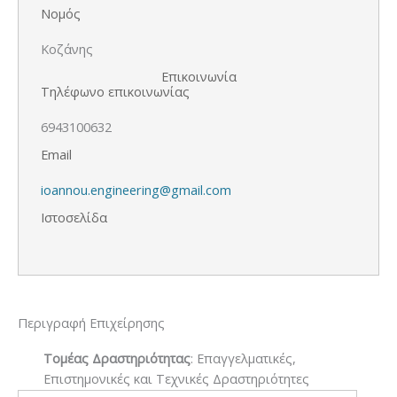
Νομός
Κοζάνης
Επικοινωνία
Τηλέφωνο επικοινωνίας
6943100632
Email
ioannou.engineering@gmail.com
Ιστοσελίδα
Περιγραφή Επιχείρησης
Τομέας Δραστηριότητας
: Επαγγελματικές,
Επιστημονικές και Τεχνικές Δραστηριότητες