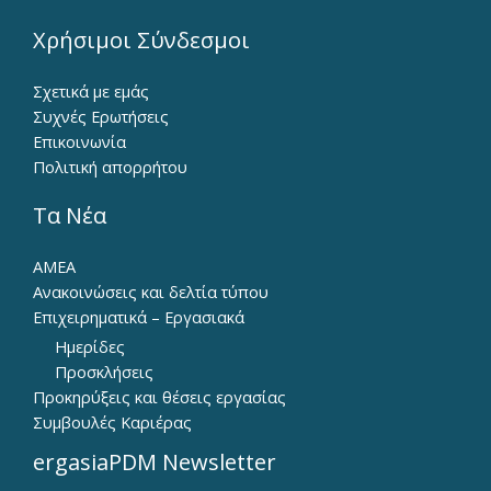
Χρήσιμοι Σύνδεσμοι
Σχετικά με εμάς
Συχνές Ερωτήσεις
Επικοινωνία
Πολιτική απορρήτου
Τα Νέα
ΑΜΕΑ
Ανακοινώσεις και δελτία τύπου
Επιχειρηματικά – Εργασιακά
Ημερίδες
Προσκλήσεις
Προκηρύξεις και θέσεις εργασίας
Συμβουλές Καριέρας
ergasiaPDM Newsletter