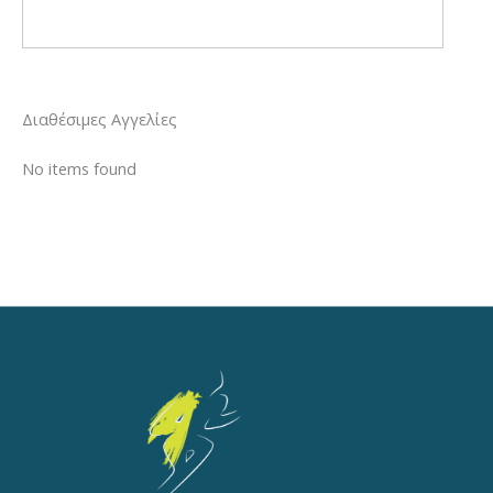
Διαθέσιμες Αγγελίες
No items found