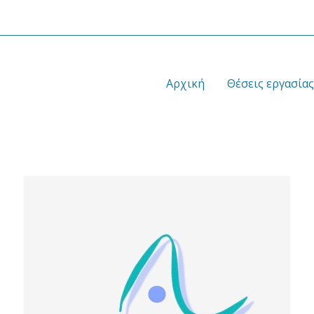
Αρχική
Θέσεις εργασίας