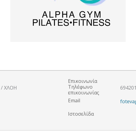
Επικοινωνία
Τηλέφωνο
 / ΧΛΟΗ
69420
επικοινωνίας
Email
foteva
Ιστοσελίδα