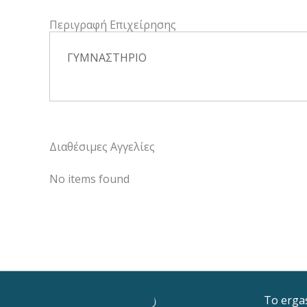
Περιγραφή Επιχείρησης
ΓΥΜΝΑΣΤΗΡΙΟ
Διαθέσιμες Αγγελίες
No items found
To erga