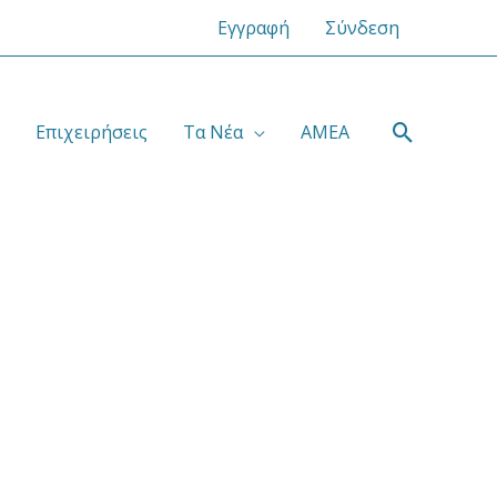
Εγγραφή
Σύνδεση
Αναζήτ
Επιχειρήσεις
Τα Νέα
ΑΜΕΑ