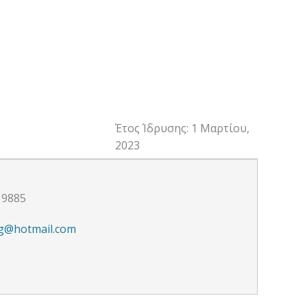
Έτος Ίδρυσης: 1 Μαρτίου,
2023
19885
g@hotmail.com