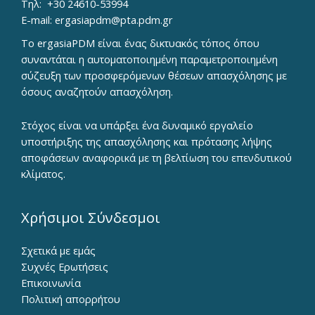
Τηλ:
+30 24610-53994
E-mail:
ergasiapdm@pta.pdm.gr
To ergasiaPDM είναι ένας δικτυακός τόπος όπου
συναντάται η αυτοματοποιημένη παραμετροποιημένη
σύζευξη των προσφερόμενων θέσεων απασχόλησης με
όσους αναζητούν απασχόληση.
Στόχος είναι να υπάρξει ένα δυναμικό εργαλείο
υποστήριξης της απασχόλησης και πρότασης λήψης
αποφάσεων αναφορικά με τη βελτίωση του επενδυτικού
κλίματος.
Χρήσιμοι Σύνδεσμοι
Σχετικά με εμάς
Συχνές Ερωτήσεις
Επικοινωνία
Πολιτική απορρήτου