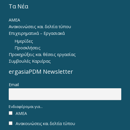
Τα Νέα
ΑΜΕΑ
Ανακοινώσεις και δελτία τύπου
Επιχειρηματικά – Εργασιακά
Ημερίδες
Προσκλήσεις
Προκηρύξεις και θέσεις εργασίας
Συμβουλές Καριέρας
ergasiaPDM Newsletter
Email
Ενδιαφέρομαι για...
ΑΜΕΑ
Ανακοινώσεις και δελτία τύπου