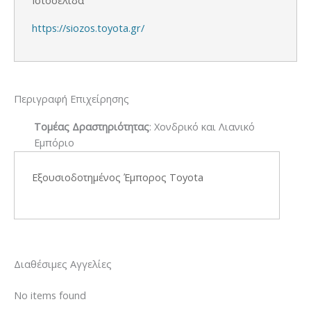
https://siozos.toyota.gr/
Περιγραφή Επιχείρησης
Τομέας Δραστηριότητας
: Χονδρικό και Λιανικό
Εμπόριο
Εξουσιοδοτημένος Έμπορος Toyota
Διαθέσιμες Αγγελίες
No items found