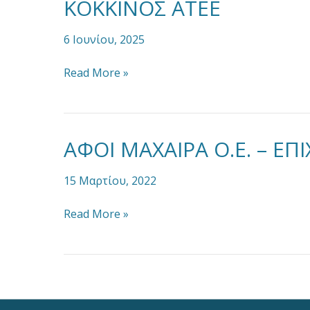
ΚΟΚΚΙΝΟΣ ΑΤΕΕ
ΚΟΚΚΙΝΟΣ
ΑΤΕΕ
6 Ιουνίου, 2025
Read More »
ΑΦΟΙ ΜΑΧΑΙΡΑ Ο.Ε. – Ε
ΑΦΟΙ
ΜΑΧΑΙΡΑ
Ο.Ε.
15 Μαρτίου, 2022
–
ΕΠΙΧΕΙΡΗΣΙΑΚΗ
Read More »
ΑΝΑΠΤΥΞΗ