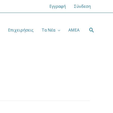
Εγγραφή
Σύνδεση
Αναζήτ
Επιχειρήσεις
Τα Νέα
ΑΜΕΑ