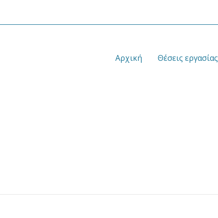
Αρχική
Θέσεις εργασίας