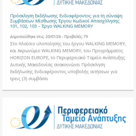
Πρόσκληση Εκδήλωσης Ενδιαφέροντος για τη σύναψη
Συμβάσεων Μίσθωσης Έργου Κωδικοί Απασχόλησης
101, 102, 103 – Έργο WALKING MEMORY
Δημοσιεύθηκε στις: 20/07/26 – Προβολές: 79
Στο πλαίσιο υλοποίησης του έργου WALKING MEMORY,
και Ακρωνύμιο WALKING MEMORY, του Προγράμματος
HORIZON EUROPE, το Περιφερειακό Ταμείο Ανάπτυξης
Δυτικής Μακεδονίας ανακοινώνει Πρόσκληση
Εκδήλωσης Ενδιαφέροντος υποβολής αιτήσεων για
τρεις (3) συμβάσει