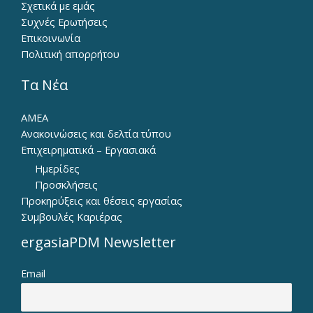
Σχετικά με εμάς
Συχνές Ερωτήσεις
Επικοινωνία
Πολιτική απορρήτου
Τα Νέα
ΑΜΕΑ
Ανακοινώσεις και δελτία τύπου
Επιχειρηματικά – Εργασιακά
Ημερίδες
Προσκλήσεις
Προκηρύξεις και θέσεις εργασίας
Συμβουλές Καριέρας
ergasiaPDM Newsletter
Email