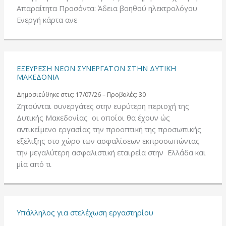
Απαραίτητα Προσόντα: Άδεια βοηθού ηλεκτρολόγου
Ενεργή κάρτα ανε
ΕΞΕΥΡΕΣΗ ΝΕΩΝ ΣΥΝΕΡΓΑΤΩΝ ΣΤΗΝ ΔΥΤΙΚΗ
ΜΑΚΕΔΟΝΙΑ
Δημοσιεύθηκε στις: 17/07/26 – Προβολές: 30
Ζητούνται συνεργάτες στην ευρύτερη περιοχή της
Δυτικής Μακεδονίας οι οποίοι θα έχουν ώς
αντικείμενο εργασίας την προοπτική της προσωπικής
εξέλιξης στο χώρο των ασφαλίσεων εκπροσωπώντας
την μεγαλύτερη ασφαλιστική εταιρεία στην Ελλάδα και
μία από τι
Υπάλληλος για στελέχωση εργαστηρίου