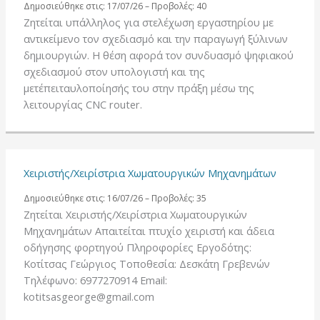
Δημοσιεύθηκε στις: 17/07/26 – Προβολές: 40
Ζητείται υπάλληλος για στελέχωση εργαστηρίου με
αντικείμενο τον σχεδιασμό και την παραγωγή ξύλινων
δημιουργιών. Η θέση αφορά τον συνδυασμό ψηφιακού
σχεδιασμού στον υπολογιστή και της
μετέπειταυλοποίησής του στην πράξη μέσω της
λειτουργίας CNC router.
Χειριστής/Χειρίστρια Χωματουργικών Μηχανημάτων
Δημοσιεύθηκε στις: 16/07/26 – Προβολές: 35
Ζητείται Χειριστής/Χειρίστρια Χωματουργικών
Μηχανημάτων Απαιτείται πτυχίο χειριστή και άδεια
οδήγησης φορτηγού Πληροφορίες Εργοδότης:
Κοτίτσας Γεώργιος Τοποθεσία: Δεσκάτη Γρεβενών
Τηλέφωνο: 6977270914 Email:
kotitsasgeorge@gmail.com