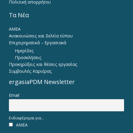
Πολιτική απορρήτου
Τα Νέα
ΑΜΕΑ
Ανακοινώσεις και δελτία τύπου
Επιχειρηματικά – Εργασιακά
Ημερίδες
Προσκλήσεις
Προκηρύξεις και θέσεις εργασίας
Συμβουλές Καριέρας
ergasiaPDM Newsletter
Email
Ενδιαφέρομαι για...
ΑΜΕΑ