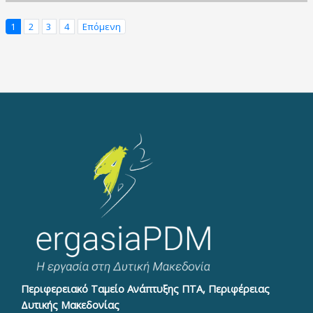
1
2
3
4
Επόμενη
Περιφερειακό Ταμείο Ανάπτυξης ΠΤΑ, Περιφέρειας
Δυτικής Μακεδονίας