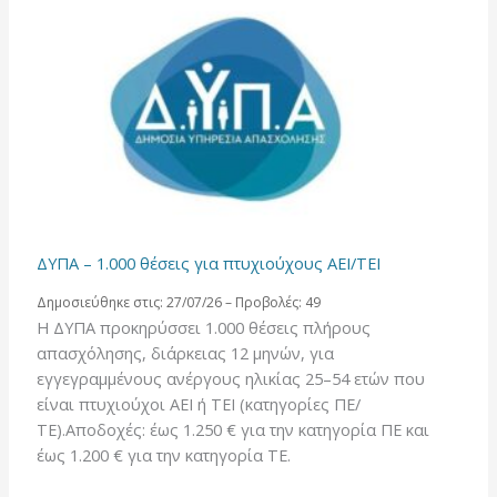
ΔΥΠΑ – 1.000 θέσεις για πτυχιούχους ΑΕΙ/ΤΕΙ
Δημοσιεύθηκε στις: 27/07/26 – Προβολές: 49
Η ΔΥΠΑ προκηρύσσει 1.000 θέσεις πλήρους
απασχόλησης, διάρκειας 12 μηνών, για
εγγεγραμμένους ανέργους ηλικίας 25–54 ετών που
είναι πτυχιούχοι ΑΕΙ ή ΤΕΙ (κατηγορίες ΠΕ/
ΤΕ).Αποδοχές: έως 1.250 € για την κατηγορία ΠΕ και
έως 1.200 € για την κατηγορία ΤΕ.