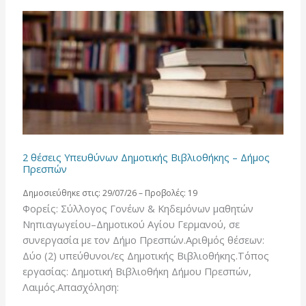
2 θέσεις Υπευθύνων Δημοτικής Βιβλιοθήκης – Δήμος
Πρεσπών
Δημοσιεύθηκε στις: 29/07/26 – Προβολές: 19
Φορείς: Σύλλογος Γονέων & Κηδεμόνων μαθητών
Νηπιαγωγείου–Δημοτικού Αγίου Γερμανού, σε
συνεργασία με τον Δήμο Πρεσπών.Αριθμός θέσεων:
Δύο (2) υπεύθυνοι/ες Δημοτικής Βιβλιοθήκης.Τόπος
εργασίας: Δημοτική Βιβλιοθήκη Δήμου Πρεσπών,
Λαιμός.Απασχόληση: