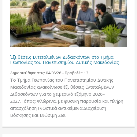
Έξι θέσεις Εντεταλμένων Διδασκόντων στο Τμήμα
Γεωπονίας του Πανεπιστημίου Δυτικής Μακεδονίας
Δημοσιεύθηκε στις: 04/08/26 – Προβολές: 13
Το Τμήμα Γεωπονίας του Πανεπιστημίου Δυτικής
Μακεδονίας ανακοίνωσε έξι θέσεις Εντεταλμένων
Διδασκόντων για το χειμερινό εξάμηνο 2026–
2027.Τόπος: Φλώρινα, με φυσική παρουσία και πλήρη
απασχόληση.Γνωστικά αντικείμενα:Διαχείριση
Βόσκησης και Βιώσιμη Ζωι