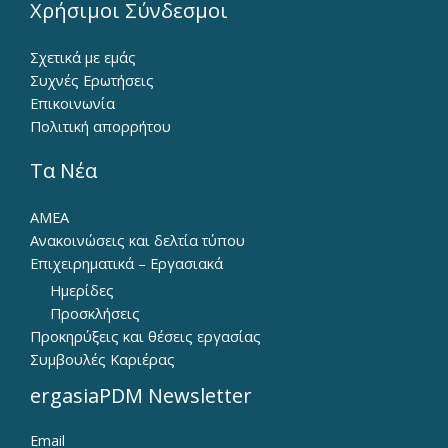
Χρήσιμοι Σύνδεσμοι
Σχετικά με εμάς
Συχνές Ερωτήσεις
Επικοινωνία
Πολιτική απορρήτου
Τα Νέα
ΑΜΕΑ
Ανακοινώσεις και δελτία τύπου
Επιχειρηματικά – Εργασιακά
Ημερίδες
Προσκλήσεις
Προκηρύξεις και θέσεις εργασίας
Συμβουλές Καριέρας
ergasiaPDM Newsletter
Email