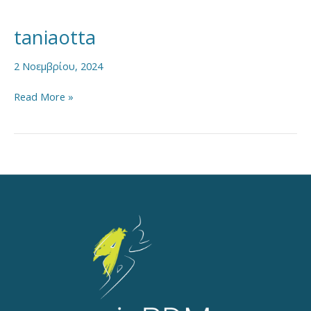
taniaotta
taniaotta
2 Νοεμβρίου, 2024
Read More »