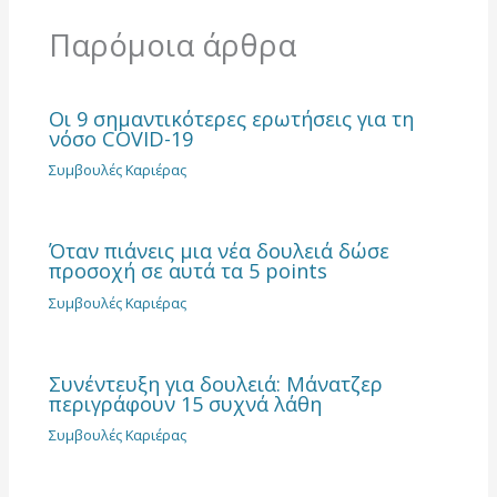
Παρόμοια άρθρα
Οι 9 σημαντικότερες ερωτήσεις για τη
νόσο COVID-19
Συμβουλές Καριέρας
Όταν πιάνεις μια νέα δουλειά δώσε
προσοχή σε αυτά τα 5 points
Συμβουλές Καριέρας
Συνέντευξη για δουλειά: Μάνατζερ
περιγράφουν 15 συχνά λάθη
Συμβουλές Καριέρας