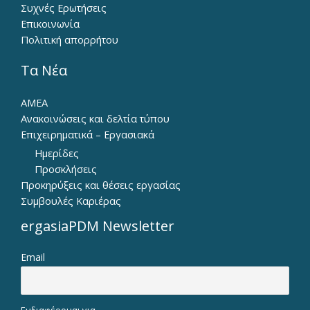
Συχνές Ερωτήσεις
Επικοινωνία
Πολιτική απορρήτου
Τα Νέα
ΑΜΕΑ
Ανακοινώσεις και δελτία τύπου
Επιχειρηματικά – Εργασιακά
Ημερίδες
Προσκλήσεις
Προκηρύξεις και θέσεις εργασίας
Συμβουλές Καριέρας
ergasiaPDM Newsletter
Email
Ενδιαφέρομαι για...