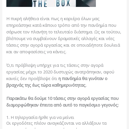
Η πικρή αλήθεια είναι πως η καριέρα όλων μας
επηρεάστηκε κατά κάποιο τρόπο από την πανδημία που
σάρωσε τον πλανήτη το τελευταίο διάστημα. Ως εκ τούτου,
βλέπουμε να συμβαίνουν δραματικές αλλαγές και νέες
τάσεις στην αγορά εργασίας και σε οποιαδήποτε δουλειά
και αν αποφασίσεις να κάνεις.
Ό,τι πρόβλεψη υπήρχε για τις τάσεις στην αγορά
εργασίας μέχρι το 2020 δυστυχώς ανατράπηκαν, αφού
κανείς δεν προέβλεψε ότι
η πανδημία θα γινόταν
o
βραχνάς της έως τώρα καθημερινότητας.
Παρακάτω θα δούμε 10 τάσεις στην αγορά εργασίας που
διαμορφώθηκαν έπειτα από αυτό το παγκόσμιο γεγονός:
1. Η τηλεργασία ήρθε για να μείνει
Οι εργοδότες πλέον αναγκάζονται να αλλάξουν τα