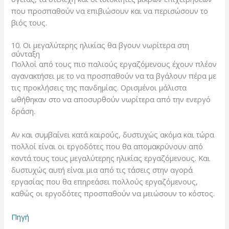
που προσπαθούν να επιβιώσουν και να περισώσουν το
βιός τους.
10. Οι μεγαλύτερης ηλικίας θα βγουν νωρίτερα στη
σύνταξη
Πολλοί από τους πιο παλιούς εργαζόμενους έχουν πλέον
αγανακτήσει με το να προσπαθούν να τα βγάλουν πέρα με
τις προκλήσεις της πανδημίας. Ορισμένοι μάλιστα
ωθήθηκαν στο να αποσυρθούν νωρίτερα από την ενεργό
δράση.
Αν και συμβαίνει κατά καιρούς, δυστυχώς ακόμα και τώρα
πολλοί είναι οι εργοδότες που θα απομακρύνουν από
κοντά τους τους μεγαλύτερης ηλικίας εργαζόμενους. Και
δυστυχώς αυτή είναι μια από τις τάσεις στην αγορά
εργασίας που θα επηρεάσει πολλούς εργαζόμενους,
καθώς οι εργοδότες προσπαθούν να μειώσουν το κόστος.
Πηγή