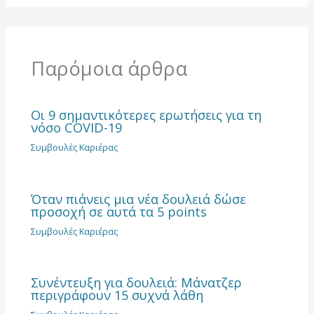
Παρόμοια άρθρα
Οι 9 σημαντικότερες ερωτήσεις για τη
νόσο COVID-19
Συμβουλές Καριέρας
Όταν πιάνεις μια νέα δουλειά δώσε
προσοχή σε αυτά τα 5 points
Συμβουλές Καριέρας
Συνέντευξη για δουλειά: Μάνατζερ
περιγράφουν 15 συχνά λάθη