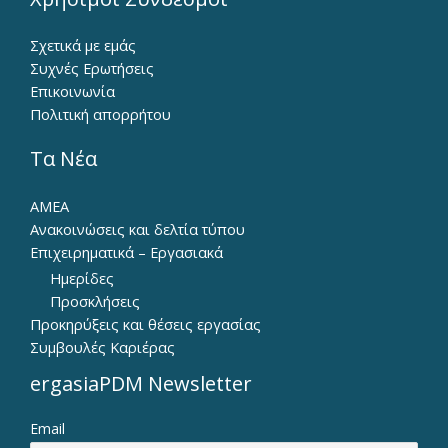
Σχετικά με εμάς
Συχνές Ερωτήσεις
Επικοινωνία
Πολιτική απορρήτου
Τα Νέα
ΑΜΕΑ
Ανακοινώσεις και δελτία τύπου
Επιχειρηματικά – Εργασιακά
Ημερίδες
Προσκλήσεις
Προκηρύξεις και θέσεις εργασίας
Συμβουλές Καριέρας
ergasiaPDM Newsletter
Email