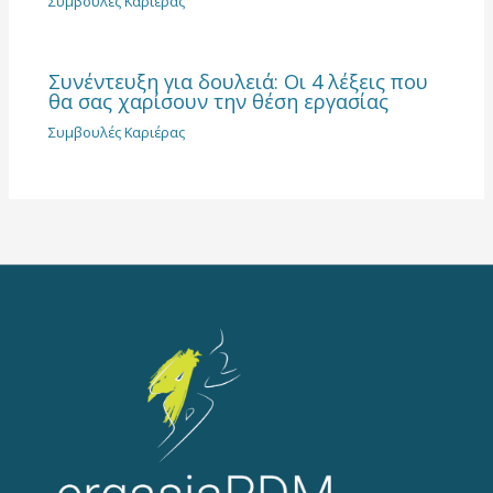
Συμβουλές Καριέρας
Συνέντευξη για δουλειά: Οι 4 λέξεις που
θα σας χαρίσουν την θέση εργασίας
Συμβουλές Καριέρας