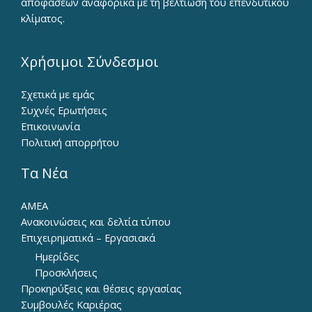
αποφάσεων αναφορικά με τη βελτίωση του επενδυτικού
κλίματος.
Χρήσιμοι Σύνδεσμοι
Σχετικά με εμάς
Συχνές Ερωτήσεις
Επικοινωνία
Πολιτική απορρήτου
Τα Νέα
ΑΜΕΑ
Ανακοινώσεις και δελτία τύπου
Επιχειρηματικά – Εργασιακά
Ημερίδες
Προσκλήσεις
Προκηρύξεις και θέσεις εργασίας
Συμβουλές Καριέρας