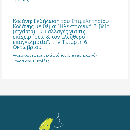
Κοζάνη: Εκδήλωση του Επιμελητηρίου
Κοζάνης με θέμα: “Ηλεκτρονικά βιβλία
(mydata) – Οι αλλαγές για τις
επιχειρήσεις & τον ελεύθερο
επαγγελματία”, την Τετάρτη 6
Οκτωβρίου
Ανακοινώσεις και δελτία τύπου
,
Επιχειρηματικά -
Εργασιακά
,
Ημερίδες