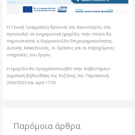
Η Γενική Γραμματεία Έρευνας και Καινοτομίας σας
προσκαλεί σε ενημερωτική ημερίδα, στην οποία θα
παρουσιαστεί η Θερμοκοιτίδα Επιχειρηματικότητας
Δυτικής Μακεδονίας, οι δράσεις και οι παρεχόμενες
υπηρεσίες του έργου
Η ημερίδα θα πραγματοποιηθεί στην Κοβεντάρειο
Δημοτική βιβλιοθήκη της Κοζάνης την Παρασκευή
20/6/2025 και ώρα 17:30
Παρόμοια άρθρα