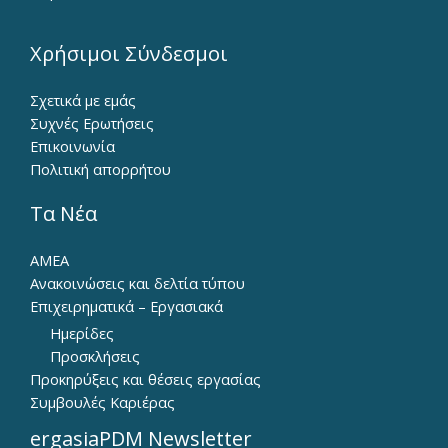
Χρήσιμοι Σύνδεσμοι
Σχετικά με εμάς
Συχνές Ερωτήσεις
Επικοινωνία
Πολιτική απορρήτου
Τα Νέα
ΑΜΕΑ
Ανακοινώσεις και δελτία τύπου
Επιχειρηματικά – Εργασιακά
Ημερίδες
Προσκλήσεις
Προκηρύξεις και θέσεις εργασίας
Συμβουλές Καριέρας
ergasiaPDM Newsletter