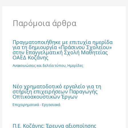
Παρόμοια άρθρα
Πραγματοποιήθηκε με επιτυχία ημερίδα
για τη δημιουργία «Πράσινου Σχολείου»
στην Επαγγελματική Σχολή Μαθητείας
ΟΑΕΔ Κοζάνης
Ανακοινώσεις και δελτία τύπου
,
Ημερίδες
Νέο χρηματοδοτικό εργαλείο για τη
στήριξη επιχειρήσεων Παραγωγής
Οπτικοακουστικών Έργων
Επιχειρηματικά - Εργασιακά
Π.Ε. Κοζάνης: Έρευνα αξιοποίησης