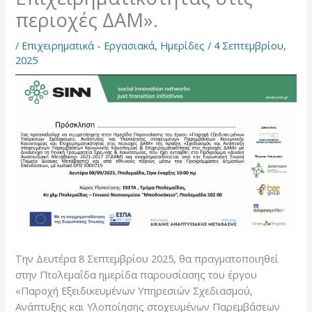
περιοχές ΔΑΜ».
/
Επιχειρηματικά - Εργασιακά
,
Ημερίδες
/
4 Σεπτεμβρίου,
2025
Την Δευτέρα 8 Σεπτεμβρίου 2025, θα πραγματοποιηθεί
στην Πτολεμαΐδα ημερίδα παρουσίασης του έργου
«Παροχή Εξειδικευμένων Υπηρεσιών Σχεδιασμού,
Ανάπτυξης και Υλοποίησης στοχευμένων Παρεμβάσεων