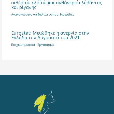
αιθέριου ελαίου και ανθόνερου λεβάντας
και ρίγανης
Ανακοινώσεις και δελτία τύπου
,
Ημερίδες
Eurostat: Μειώθηκε η ανεργία στην
Ελλάδα τον Αύγουστο του 2021
Επιχειρηματικά - Εργασιακά